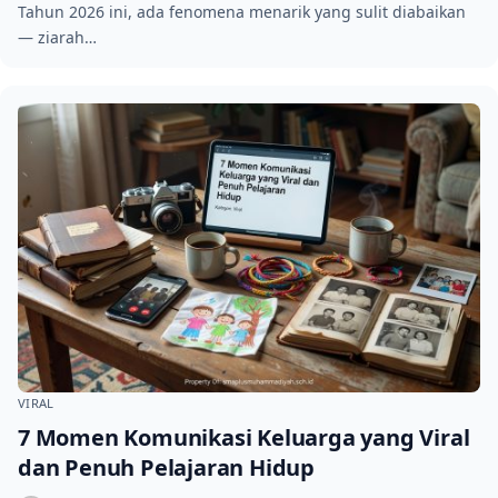
Tahun 2026 ini, ada fenomena menarik yang sulit diabaikan
— ziarah…
VIRAL
7 Momen Komunikasi Keluarga yang Viral
dan Penuh Pelajaran Hidup