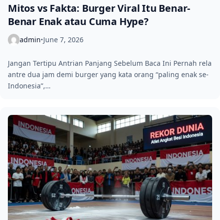
Mitos vs Fakta: Burger Viral Itu Benar-
Benar Enak atau Cuma Hype?
admin
June 7, 2026
•
Jangan Tertipu Antrian Panjang Sebelum Baca Ini Pernah rela
antre dua jam demi burger yang kata orang “paling enak se-
Indonesia”,…