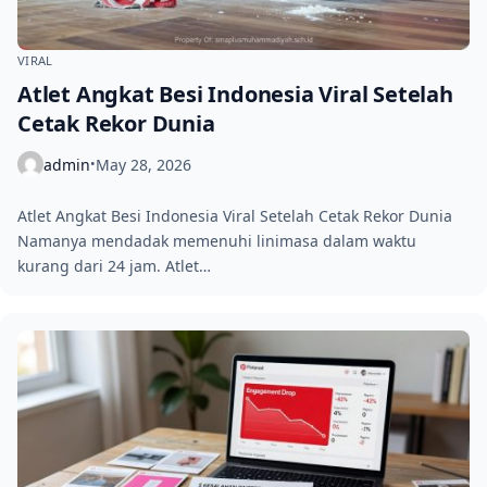
VIRAL
Atlet Angkat Besi Indonesia Viral Setelah
Cetak Rekor Dunia
admin
May 28, 2026
•
Atlet Angkat Besi Indonesia Viral Setelah Cetak Rekor Dunia
Namanya mendadak memenuhi linimasa dalam waktu
kurang dari 24 jam. Atlet…