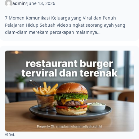
admin
June 13, 2026
•
7 Momen Komunikasi Keluarga yang Viral dan Penuh
Pelajaran Hidup Sebuah video singkat seorang ayah yang
diam-diam merekam percakapan malamnya…
VIRAL