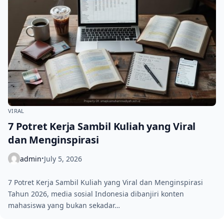
VIRAL
7 Potret Kerja Sambil Kuliah yang Viral
dan Menginspirasi
admin
July 5, 2026
•
7 Potret Kerja Sambil Kuliah yang Viral dan Menginspirasi
Tahun 2026, media sosial Indonesia dibanjiri konten
mahasiswa yang bukan sekadar…