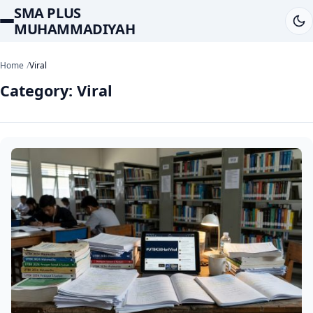
SMA PLUS
MUHAMMADIYAH
Home
Viral
Category:
Viral