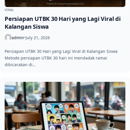
VIRAL
Persiapan UTBK 30 Hari yang Lagi Viral di
Kalangan Siswa
admin
July 21, 2026
•
Persiapan UTBK 30 Hari yang Lagi Viral di Kalangan Siswa
Metode persiapan UTBK 30 hari ini mendadak ramai
dibicarakan di…