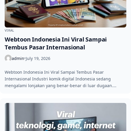
VIRAL
Webtoon Indonesia Ini Viral Sampai
Tembus Pasar Internasional
admin
July 19, 2026
•
Webtoon Indonesia Ini Viral Sampai Tembus Pasar
Internasional Industri komik digital Indonesia sedang
mengalami lonjakan yang benar-benar di luar dugaan.…