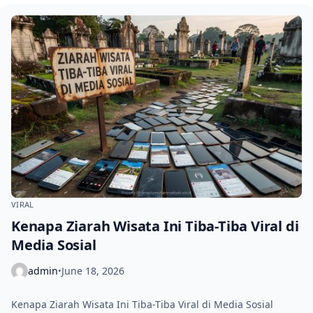
VIRAL
Kenapa Ziarah Wisata Ini Tiba-Tiba Viral di
Media Sosial
admin
June 18, 2026
•
Kenapa Ziarah Wisata Ini Tiba-Tiba Viral di Media Sosial