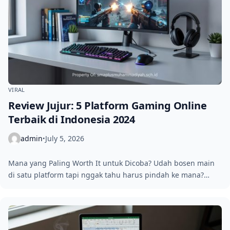
VIRAL
Review Jujur: 5 Platform Gaming Online
Terbaik di Indonesia 2024
admin
July 5, 2026
•
Mana yang Paling Worth It untuk Dicoba? Udah bosen main
di satu platform tapi nggak tahu harus pindah ke mana?…