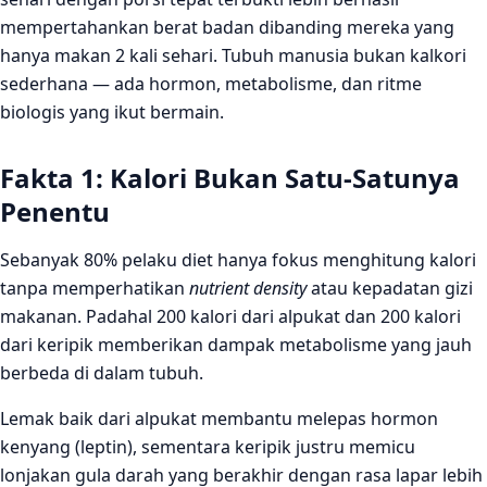
mempertahankan berat badan dibanding mereka yang
hanya makan 2 kali sehari. Tubuh manusia bukan kalkori
sederhana — ada hormon, metabolisme, dan ritme
biologis yang ikut bermain.
Fakta 1: Kalori Bukan Satu-Satunya
Penentu
Sebanyak 80% pelaku diet hanya fokus menghitung kalori
tanpa memperhatikan
nutrient density
atau kepadatan gizi
makanan. Padahal 200 kalori dari alpukat dan 200 kalori
dari keripik memberikan dampak metabolisme yang jauh
berbeda di dalam tubuh.
Lemak baik dari alpukat membantu melepas hormon
kenyang (leptin), sementara keripik justru memicu
lonjakan gula darah yang berakhir dengan rasa lapar lebih