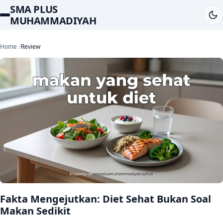
SMA PLUS
MUHAMMADIYAH
Home
Review
Fakta Mengejutkan: Diet Sehat Bukan Soal
Makan Sedikit