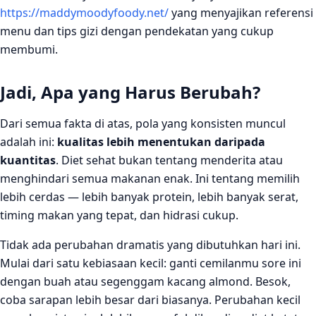
https://maddymoodyfoody.net/
yang menyajikan referensi
menu dan tips gizi dengan pendekatan yang cukup
membumi.
Jadi, Apa yang Harus Berubah?
Dari semua fakta di atas, pola yang konsisten muncul
adalah ini:
kualitas lebih menentukan daripada
kuantitas
. Diet sehat bukan tentang menderita atau
menghindari semua makanan enak. Ini tentang memilih
lebih cerdas — lebih banyak protein, lebih banyak serat,
timing makan yang tepat, dan hidrasi cukup.
Tidak ada perubahan dramatis yang dibutuhkan hari ini.
Mulai dari satu kebiasaan kecil: ganti cemilanmu sore ini
dengan buah atau segenggam kacang almond. Besok,
coba sarapan lebih besar dari biasanya. Perubahan kecil