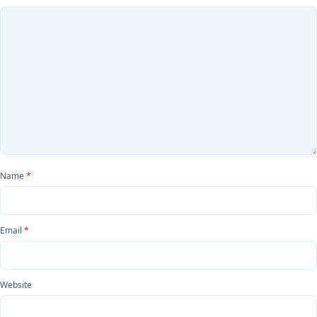
Name
*
Email
*
Website