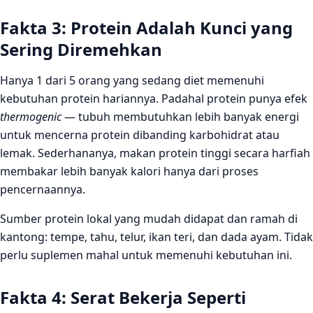
Fakta 3: Protein Adalah Kunci yang
Sering Diremehkan
Hanya 1 dari 5 orang yang sedang diet memenuhi
kebutuhan protein hariannya. Padahal protein punya efek
thermogenic
— tubuh membutuhkan lebih banyak energi
untuk mencerna protein dibanding karbohidrat atau
lemak. Sederhananya, makan protein tinggi secara harfiah
membakar lebih banyak kalori hanya dari proses
pencernaannya.
Sumber protein lokal yang mudah didapat dan ramah di
kantong: tempe, tahu, telur, ikan teri, dan dada ayam. Tidak
perlu suplemen mahal untuk memenuhi kebutuhan ini.
Fakta 4: Serat Bekerja Seperti