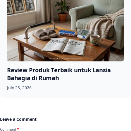
Review Produk Terbaik untuk Lansia
Bahagia di Rumah
July 23, 2026
Leave a Comment
Comment
*