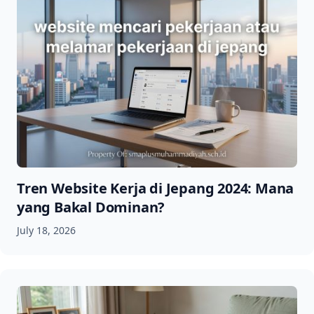
Tren Website Kerja di Jepang 2024: Mana
yang Bakal Dominan?
July 18, 2026