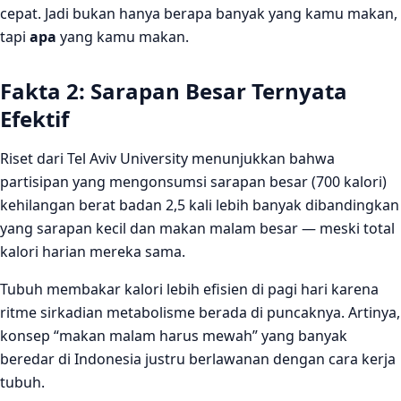
cepat. Jadi bukan hanya berapa banyak yang kamu makan,
tapi
apa
yang kamu makan.
Fakta 2: Sarapan Besar Ternyata
Efektif
Riset dari Tel Aviv University menunjukkan bahwa
partisipan yang mengonsumsi sarapan besar (700 kalori)
kehilangan berat badan 2,5 kali lebih banyak dibandingkan
yang sarapan kecil dan makan malam besar — meski total
kalori harian mereka sama.
Tubuh membakar kalori lebih efisien di pagi hari karena
ritme sirkadian metabolisme berada di puncaknya. Artinya,
konsep “makan malam harus mewah” yang banyak
beredar di Indonesia justru berlawanan dengan cara kerja
tubuh.