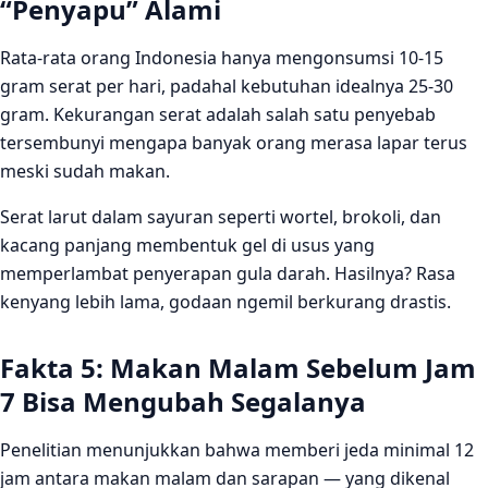
“Penyapu” Alami
Rata-rata orang Indonesia hanya mengonsumsi 10-15
gram serat per hari, padahal kebutuhan idealnya 25-30
gram. Kekurangan serat adalah salah satu penyebab
tersembunyi mengapa banyak orang merasa lapar terus
meski sudah makan.
Serat larut dalam sayuran seperti wortel, brokoli, dan
kacang panjang membentuk gel di usus yang
memperlambat penyerapan gula darah. Hasilnya? Rasa
kenyang lebih lama, godaan ngemil berkurang drastis.
Fakta 5: Makan Malam Sebelum Jam
7 Bisa Mengubah Segalanya
Penelitian menunjukkan bahwa memberi jeda minimal 12
jam antara makan malam dan sarapan — yang dikenal