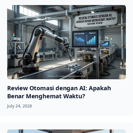
Review Otomasi dengan AI: Apakah
Benar Menghemat Waktu?
July 24, 2026