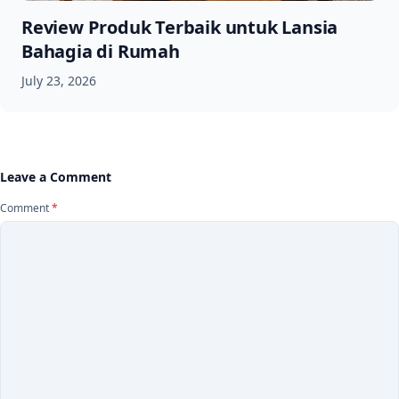
Review Produk Terbaik untuk Lansia
Bahagia di Rumah
July 23, 2026
Leave a Comment
Comment
*