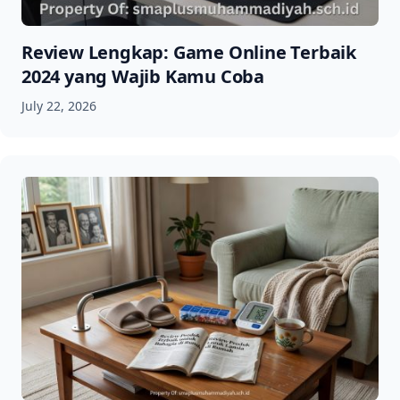
Review Lengkap: Game Online Terbaik
2024 yang Wajib Kamu Coba
July 22, 2026