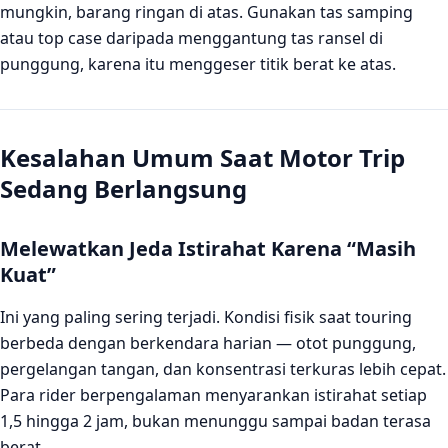
mungkin, barang ringan di atas. Gunakan tas samping
atau top case daripada menggantung tas ransel di
punggung, karena itu menggeser titik berat ke atas.
Kesalahan Umum Saat Motor Trip
Sedang Berlangsung
Melewatkan Jeda Istirahat Karena “Masih
Kuat”
Ini yang paling sering terjadi. Kondisi fisik saat touring
berbeda dengan berkendara harian — otot punggung,
pergelangan tangan, dan konsentrasi terkuras lebih cepat.
Para rider berpengalaman menyarankan istirahat setiap
1,5 hingga 2 jam, bukan menunggu sampai badan terasa
berat.