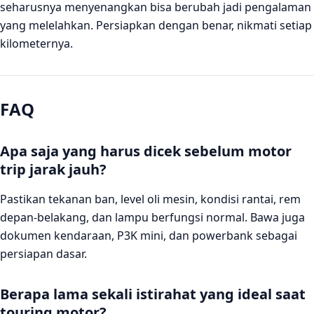
seharusnya menyenangkan bisa berubah jadi pengalaman
yang melelahkan. Persiapkan dengan benar, nikmati setiap
kilometernya.
FAQ
Apa saja yang harus dicek sebelum motor
trip jarak jauh?
Pastikan tekanan ban, level oli mesin, kondisi rantai, rem
depan-belakang, dan lampu berfungsi normal. Bawa juga
dokumen kendaraan, P3K mini, dan powerbank sebagai
persiapan dasar.
Berapa lama sekali istirahat yang ideal saat
touring motor?