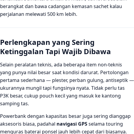
berangkat dan bawa cadangan kemasan sachet kalau
perjalanan melewati 500 km lebih.
Perlengkapan yang Sering
Ketinggalan Tapi Wajib Dibawa
Selain peralatan teknis, ada beberapa item non-teknis
yang punya nilai besar saat kondisi darurat. Pertolongan
pertama sederhana — plester, perban gulung, antiseptik —
ukurannya mungil tapi fungsinya nyata. Tidak perlu tas
P3K besar, cukup pouch kecil yang masuk ke kantong
samping tas.
Powerbank dengan kapasitas besar juga sering dianggap
aksesoris biasa, padahal
navigasi GPS
selama touring
menguras baterai ponsel jauh lebih cepat dari biasanya.