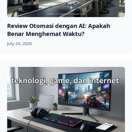
Review Otomasi dengan AI: Apakah
Benar Menghemat Waktu?
July 24, 2026