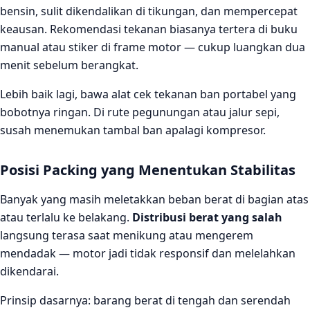
bensin, sulit dikendalikan di tikungan, dan mempercepat
keausan. Rekomendasi tekanan biasanya tertera di buku
manual atau stiker di frame motor — cukup luangkan dua
menit sebelum berangkat.
Lebih baik lagi, bawa alat cek tekanan ban portabel yang
bobotnya ringan. Di rute pegunungan atau jalur sepi,
susah menemukan tambal ban apalagi kompresor.
Posisi Packing yang Menentukan Stabilitas
Banyak yang masih meletakkan beban berat di bagian atas
atau terlalu ke belakang.
Distribusi berat yang salah
langsung terasa saat menikung atau mengerem
mendadak — motor jadi tidak responsif dan melelahkan
dikendarai.
Prinsip dasarnya: barang berat di tengah dan serendah