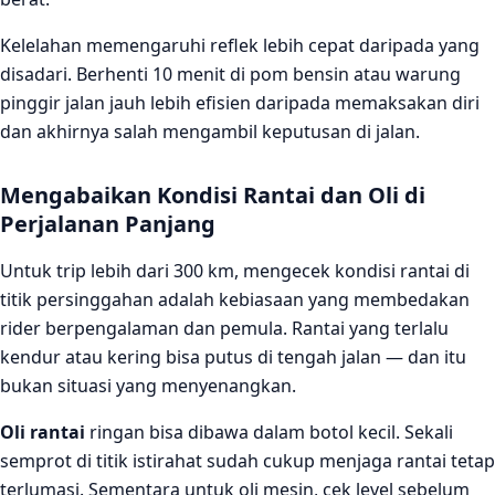
Kelelahan memengaruhi reflek lebih cepat daripada yang
disadari. Berhenti 10 menit di pom bensin atau warung
pinggir jalan jauh lebih efisien daripada memaksakan diri
dan akhirnya salah mengambil keputusan di jalan.
Mengabaikan Kondisi Rantai dan Oli di
Perjalanan Panjang
Untuk trip lebih dari 300 km, mengecek kondisi rantai di
titik persinggahan adalah kebiasaan yang membedakan
rider berpengalaman dan pemula. Rantai yang terlalu
kendur atau kering bisa putus di tengah jalan — dan itu
bukan situasi yang menyenangkan.
Oli rantai
ringan bisa dibawa dalam botol kecil. Sekali
semprot di titik istirahat sudah cukup menjaga rantai tetap
terlumasi. Sementara untuk oli mesin, cek level sebelum