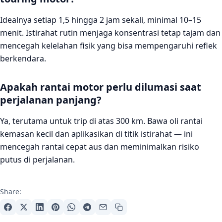
Idealnya setiap 1,5 hingga 2 jam sekali, minimal 10–15
menit. Istirahat rutin menjaga konsentrasi tetap tajam dan
mencegah kelelahan fisik yang bisa mempengaruhi reflek
berkendara.
Apakah rantai motor perlu dilumasi saat
perjalanan panjang?
Ya, terutama untuk trip di atas 300 km. Bawa oli rantai
kemasan kecil dan aplikasikan di titik istirahat — ini
mencegah rantai cepat aus dan meminimalkan risiko
putus di perjalanan.
Share: