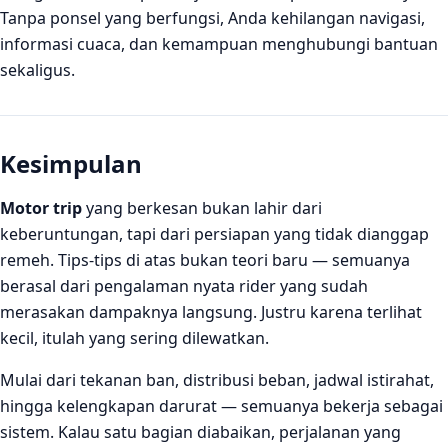
Tanpa ponsel yang berfungsi, Anda kehilangan navigasi,
informasi cuaca, dan kemampuan menghubungi bantuan
sekaligus.
Kesimpulan
Motor trip
yang berkesan bukan lahir dari
keberuntungan, tapi dari persiapan yang tidak dianggap
remeh. Tips-tips di atas bukan teori baru — semuanya
berasal dari pengalaman nyata rider yang sudah
merasakan dampaknya langsung. Justru karena terlihat
kecil, itulah yang sering dilewatkan.
Mulai dari tekanan ban, distribusi beban, jadwal istirahat,
hingga kelengkapan darurat — semuanya bekerja sebagai
sistem. Kalau satu bagian diabaikan, perjalanan yang