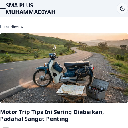
SMA PLUS
MUHAMMADIYAH
Home
Review
Motor Trip Tips Ini Sering Diabaikan,
Padahal Sangat Penting