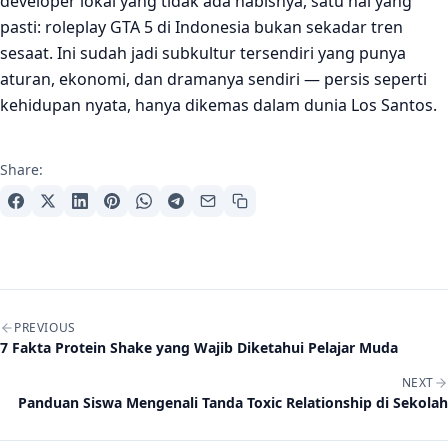
developer lokal yang tidak ada habisnya, satu hal yang
pasti: roleplay GTA 5 di Indonesia bukan sekadar tren
sesaat. Ini sudah jadi subkultur tersendiri yang punya
aturan, ekonomi, dan dramanya sendiri — persis seperti
kehidupan nyata, hanya dikemas dalam dunia Los Santos.
Share:
Post navigation
PREVIOUS
7 Fakta Protein Shake yang Wajib Diketahui Pelajar Muda
NEXT
Panduan Siswa Mengenali Tanda Toxic Relationship di Sekolah