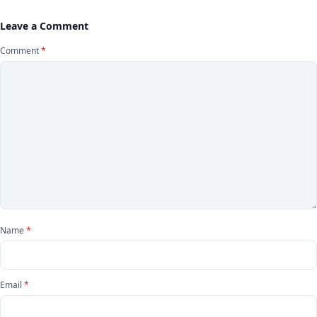
Leave a Comment
Comment
*
Name
*
Email
*