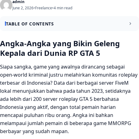
admin
June 2, 2026
•
Freelance
•
4 min read
TABLE OF CONTENTS
Angka-Angka yang Bikin Geleng Kepala dari Dunia RP GTA
Angka-Angka yang Bikin Geleng
5
Kepala dari Dunia RP GTA 5
Statistik Pemain yang Mungkin Belum Kamu Tahu
Siapa sangka, game yang awalnya dirancang sebagai
Mengapa GTA 5 RP Bisa Sehidup Ini?
open-world kriminal justru melahirkan komunitas roleplay
Fakta Ekonomi yang Jarang Dibahas
terbesar di Indonesia? Data dari berbagai server FiveM
lokal menunjukkan bahwa pada tahun 2023, setidaknya
Kontroversi yang Tak Bisa Diabaikan
ada lebih dari 200 server roleplay GTA 5 berbahasa
Masa Depan Komunitas RP Lokal
Indonesia yang aktif, dengan total pemain harian
mencapai puluhan ribu orang. Angka ini bahkan
melampaui jumlah pemain di beberapa game MMORPG
berbayar yang sudah mapan.