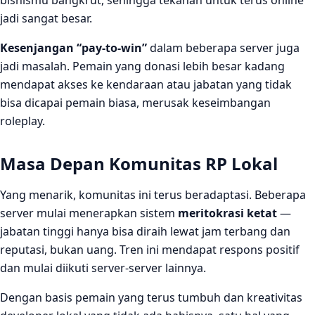
bisnismu bangkrut, sehingga tekanan untuk terus online
jadi sangat besar.
Kesenjangan “pay-to-win”
dalam beberapa server juga
jadi masalah. Pemain yang donasi lebih besar kadang
mendapat akses ke kendaraan atau jabatan yang tidak
bisa dicapai pemain biasa, merusak keseimbangan
roleplay.
Masa Depan Komunitas RP Lokal
Yang menarik, komunitas ini terus beradaptasi. Beberapa
server mulai menerapkan sistem
meritokrasi ketat
—
jabatan tinggi hanya bisa diraih lewat jam terbang dan
reputasi, bukan uang. Tren ini mendapat respons positif
dan mulai diikuti server-server lainnya.
Dengan basis pemain yang terus tumbuh dan kreativitas