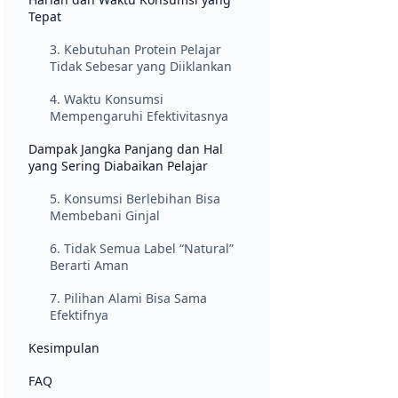
Tepat
3. Kebutuhan Protein Pelajar
Tidak Sebesar yang Diiklankan
4. Waktu Konsumsi
Mempengaruhi Efektivitasnya
Dampak Jangka Panjang dan Hal
yang Sering Diabaikan Pelajar
5. Konsumsi Berlebihan Bisa
Membebani Ginjal
6. Tidak Semua Label “Natural”
Berarti Aman
7. Pilihan Alami Bisa Sama
Efektifnya
Kesimpulan
FAQ