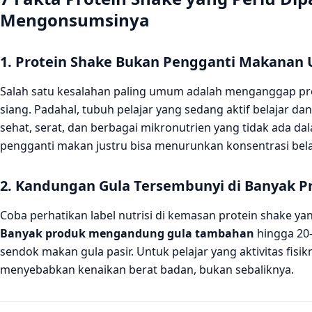
Mengonsumsinya
1. Protein Shake Bukan Pengganti Makanan
Salah satu kesalahan paling umum adalah menganggap pr
siang. Padahal, tubuh pelajar yang sedang aktif belajar
sehat, serat, dan berbagai mikronutrien yang tidak ada d
pengganti makan justru bisa menurunkan konsentrasi belaj
2. Kandungan Gula Tersembunyi di Banyak P
Coba perhatikan label nutrisi di kemasan protein shake yan
Banyak produk mengandung gula tambahan
hingga 20–
sendok makan gula pasir. Untuk pelajar yang aktivitas fisik
menyebabkan kenaikan berat badan, bukan sebaliknya.