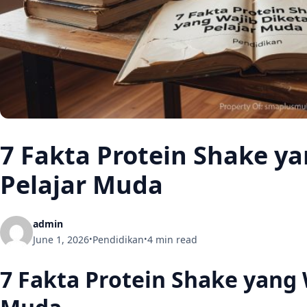
7 Fakta Protein Shake y
Pelajar Muda
admin
June 1, 2026
Pendidikan
4 min read
•
•
7 Fakta Protein Shake yang 