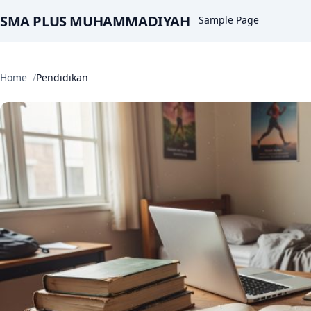
SMA PLUS MUHAMMADIYAH
Sample Page
Home
Pendidikan