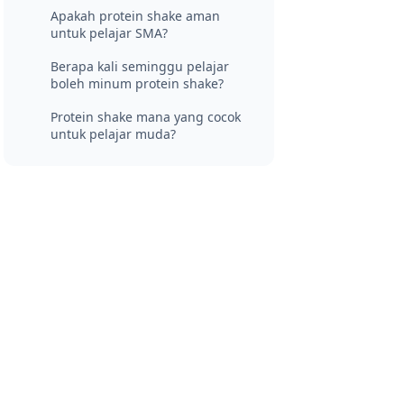
Apakah protein shake aman
untuk pelajar SMA?
Berapa kali seminggu pelajar
boleh minum protein shake?
Protein shake mana yang cocok
untuk pelajar muda?