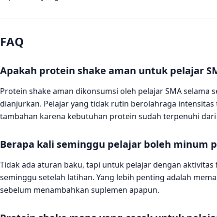
FAQ
Apakah protein shake aman untuk pelajar S
Protein shake aman dikonsumsi oleh pelajar SMA selama se
dianjurkan. Pelajar yang tidak rutin berolahraga intensi
tambahan karena kebutuhan protein sudah terpenuhi dari
Berapa kali seminggu pelajar boleh minum p
Tidak ada aturan baku, tapi untuk pelajar dengan aktivitas
seminggu setelah latihan. Yang lebih penting adalah mem
sebelum menambahkan suplemen apapun.